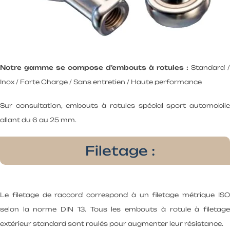
Notre gamme se compose d’embouts à rotules :
Standard /
Inox / Forte Charge / Sans entretien / Haute performance
Sur consultation, embouts à rotules spécial sport automobile
allant du 6 au 25 mm.
Filetage :
Le filetage de raccord correspond à un filetage métrique ISO
selon la norme DIN 13. Tous les embouts à rotule à filetage
extérieur standard sont roulés pour augmenter leur résistance.