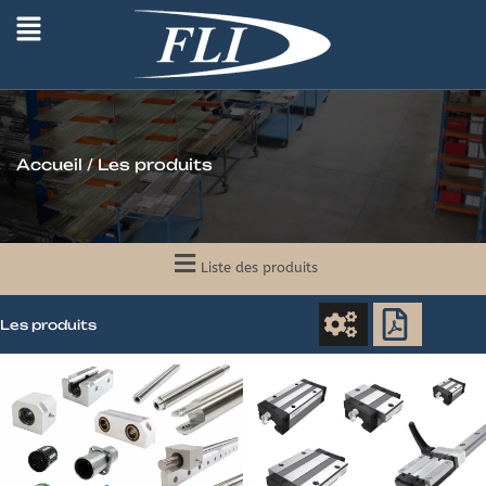
Accueil
/ Les produits
Liste des produits
Les produits