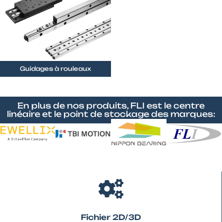
Guidages à rouleaux
En plus de nos produits, FLI est le centre
linéaire et le point de stockage des marques:
Fichier 2D/3D