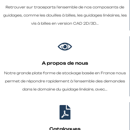
Retrouver sur traceparts l'ensemble de nos composants de
guidages, comme les douilles à billes, les guidages linéaires, les
vis à billes en version CAD 2D/3D...
A propos de nous
Notre grande plate forme de stockage basée en France nous
permet de répondre rapidement à l'ensemble des demandes
dans le domaine du guidage linéaire, avec...
Catalogues